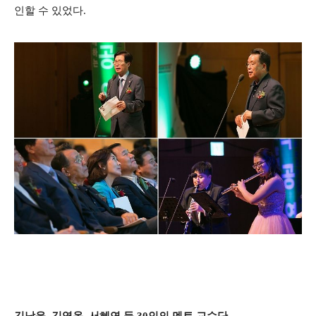
인할 수 있었다
.