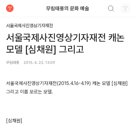
검색하기
무림태풍의 문화 예술
티스토리
서울국제사진영상기자재전
서울국제사진영상기자재전 캐논
모델 [심채원] 그리고
무림태풍
2015. 4. 22. 13:09
서울국제사진영상기자재전(2015.4.16-4.19) 캐논 모델 [심채원]
그리고 이름 모르는 모델.
[심채원]