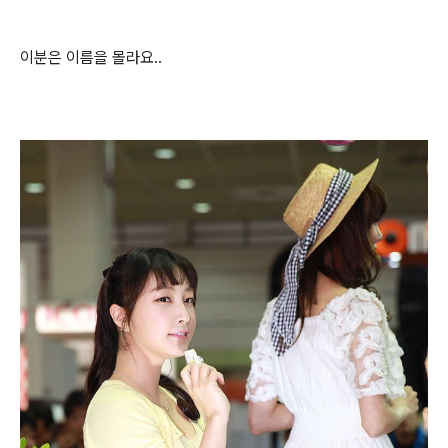
이분은 이름을 몰라요..