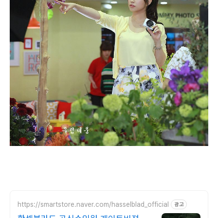
https://smartstore.naver.com/hasselblad_official
광고